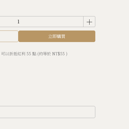
立即購買
 」可以折抵紅利
55
點 (約等於
NT$55
)