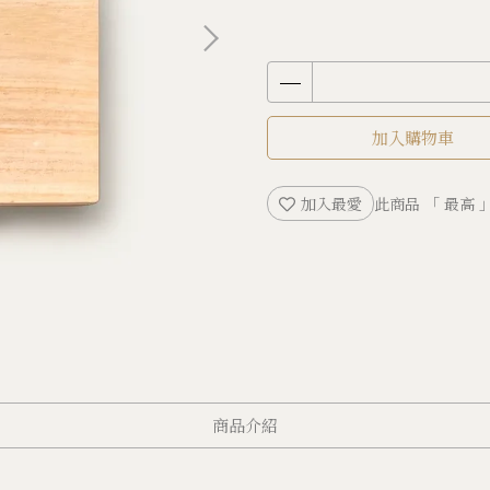
加入購物車
加入最愛
此商品 「 最高
商品介紹