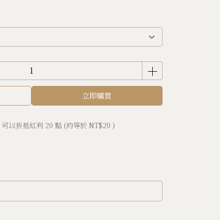
立即購買
 」可以折抵紅利
20
點 (約等於
NT$20
)