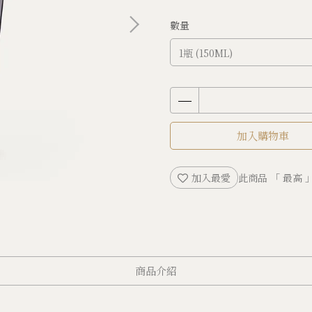
數量
加入購物車
加入最愛
此商品 「 最高
商品介紹