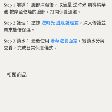
Step 1 前導： 臉部清潔後，取適量 逆時光 前導精華
液 按摩至乾燥的臉部，打開保養通道。
Step 2 護理： 塗抹
，深入修護並
逆時光 胜肽護理霜
帶來雙倍保濕。
Step 3 鎖水： 最後使用
，緊鎖水分與
奢華滋養面霜
營養，完成日常保養儀式。
相關商品