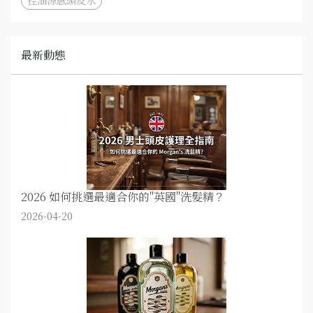
最新動態
2026 如何挑選最適合你的"英國"洗髮精？
2026-04-20